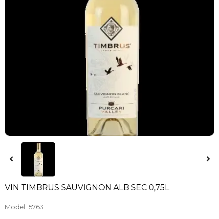
VIN TIMBRUS SAUVIGNON ALB SEC 0,75L
Model
5763