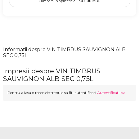
Cumpara in aplicatie cu
302.00
MDL
Informatii despre VIN TIMBRUS SAUVIGNON ALB
SEC 0,75L
Impresii despre VIN TIMBRUS
SAUVIGNON ALB SEC 0,75L
Pentru a lasa o recenzie trebuie sa fiti autentificati
Autentificati-va