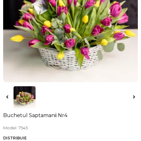
Buchetul Saptamanii Nr4
Model
7545
DISTRIBUIE