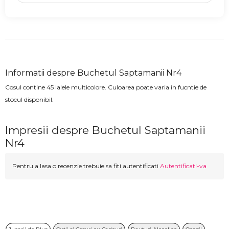
Informatii despre Buchetul Saptamanii Nr4
Cosul contine 45 lalele multicolore. Culoarea poate varia in fucntie de
stocul disponibil.
Impresii despre Buchetul Saptamanii
Nr4
Pentru a lasa o recenzie trebuie sa fiti autentificati
Autentificati-va