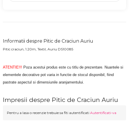
Informatii despre Pitic de Craciun Auriu
Pitic craciun, 1.20m, Textil, Auriu DS10085
ATENTIE!!!
Poza acestui produs este cu titlu de prezentare. Nuantele si
elementele decorative pot varia in functie de stocul disponibil, fiind
pastrate aspectul si dimensiunile aranjamentului.
Impresii despre Pitic de Craciun Auriu
Pentru a lasa o recenzie trebuie sa fiti autentificati
Autentificati-va