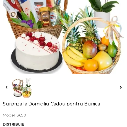
Surpriza la Domiciliu Cadou pentru Bunica
Model
3690
DISTRIBUIE