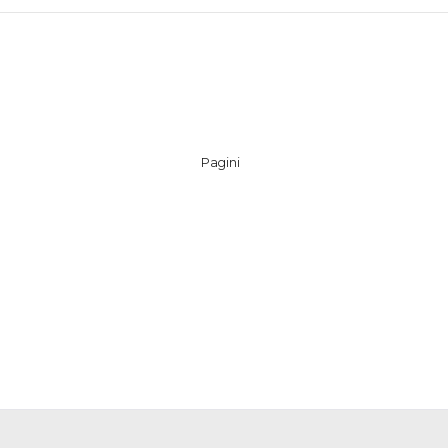
Pagini