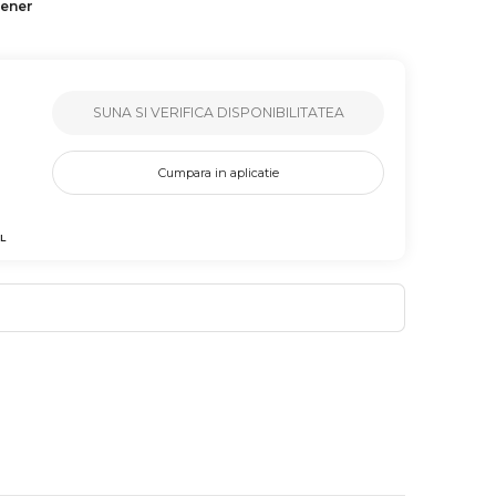
tener
SUNA SI VERIFICA DISPONIBILITATEA
Cumpara in aplicatie
L