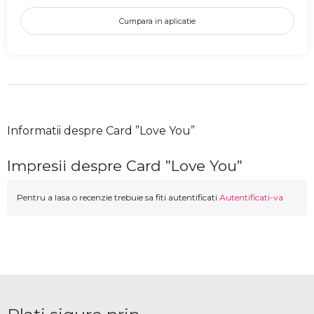
Cumpara in aplicatie
Informatii despre Card ”Love You”
Impresii despre Card ”Love You”
Pentru a lasa o recenzie trebuie sa fiti autentificati
Autentificati-va