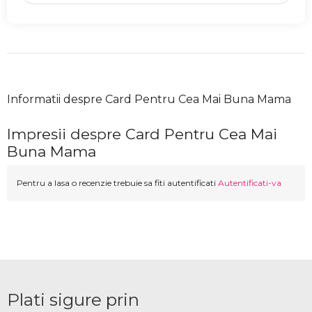
Informatii despre Card Pentru Cea Mai Buna Mama
Impresii despre Card Pentru Cea Mai
Buna Mama
Pentru a lasa o recenzie trebuie sa fiti autentificati
Autentificati-va
Plati sigure prin