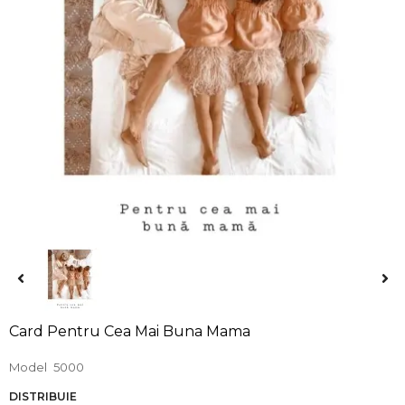
Card Pentru Cea Mai Buna Mama
Model
5000
DISTRIBUIE