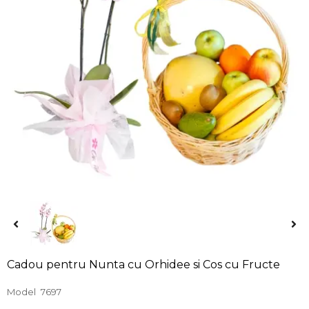
Cadou pentru Nunta cu Orhidee si Cos cu Fructe
Model
7697