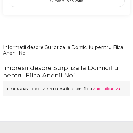
Cumpara in aplicatie
Informatii despre Surpriza la Domiciliu pentru Fiica
Anenii Noi
Impresii despre Surpriza la Domiciliu
pentru Fiica Anenii Noi
Pentru a lasa o recenzie trebuie sa fiti autentificati
Autentificati-va