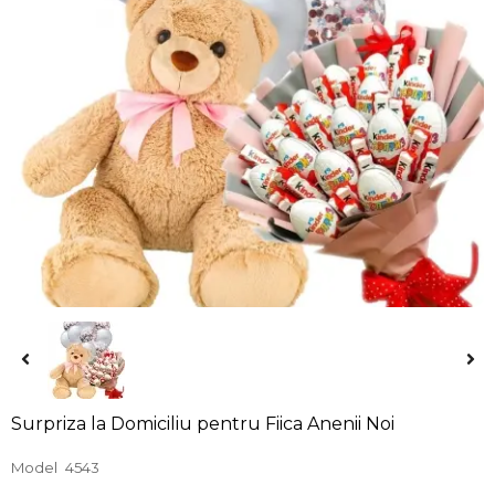
Surpriza la Domiciliu pentru Fiica Anenii Noi
Model
4543