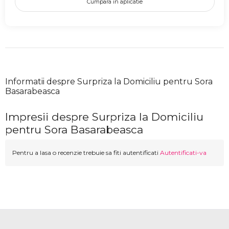
Cumpara in aplicatie
Informatii despre Surpriza la Domiciliu pentru Sora
Basarabeasca
Impresii despre Surpriza la Domiciliu
pentru Sora Basarabeasca
Pentru a lasa o recenzie trebuie sa fiti autentificati
Autentificati-va