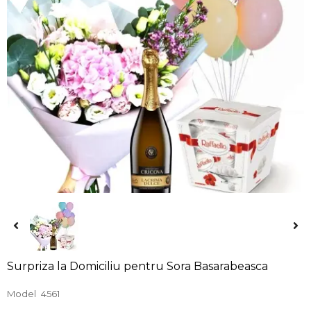
Surpriza la Domiciliu pentru Sora Basarabeasca
Model
4561