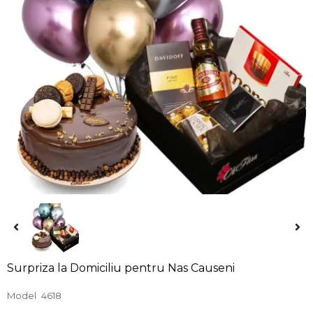
Surpriza la Domiciliu pentru Nas Causeni
Model
4618