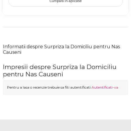
Cumpara in aplicatie
Informatii despre Surpriza la Domiciliu pentru Nas
Causeni
Impresii despre Surpriza la Domiciliu
pentru Nas Causeni
Pentru a lasa o recenzie trebuie sa fiti autentificati
Autentificati-va