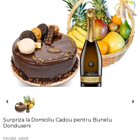
Surpriza la Domiciliu Cadou pentru Bunelu
Donduseni
Model
4646