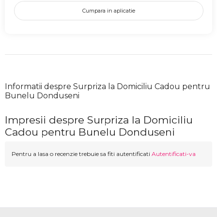
Cumpara in aplicatie
Informatii despre Surpriza la Domiciliu Cadou pentru
Bunelu Donduseni
Impresii despre Surpriza la Domiciliu
Cadou pentru Bunelu Donduseni
Pentru a lasa o recenzie trebuie sa fiti autentificati
Autentificati-va