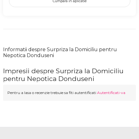
Cumpara in aplicatie
Informatii despre Surpriza la Domiciliu pentru
Nepotica Donduseni
Impresii despre Surpriza la Domiciliu
pentru Nepotica Donduseni
Pentru a lasa o recenzie trebuie sa fiti autentificati
Autentificati-va