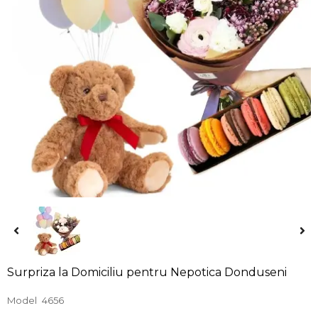
Surpriza la Domiciliu pentru Nepotica Donduseni
Model
4656