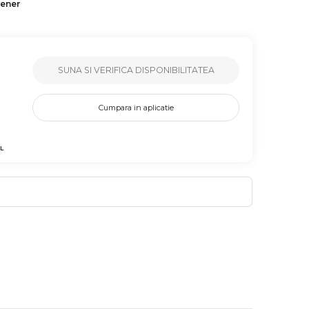
tener
SUNA SI VERIFICA DISPONIBILITATEA
Cumpara in aplicatie
L