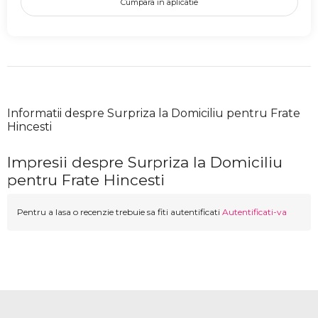
Cumpara in aplicatie
Informatii despre Surpriza la Domiciliu pentru Frate
Hincesti
Impresii despre Surpriza la Domiciliu
pentru Frate Hincesti
Pentru a lasa o recenzie trebuie sa fiti autentificati
Autentificati-va