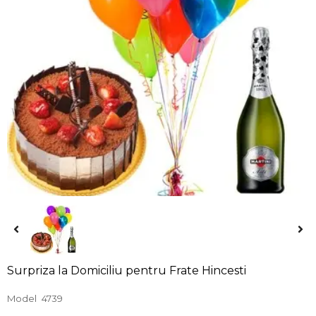
Surpriza la Domiciliu pentru Frate Hincesti
Model
4739