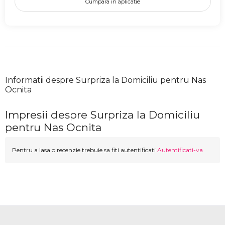
Cumpara in aplicatie
Informatii despre Surpriza la Domiciliu pentru Nas
Ocnita
Impresii despre Surpriza la Domiciliu
pentru Nas Ocnita
Pentru a lasa o recenzie trebuie sa fiti autentificati
Autentificati-va