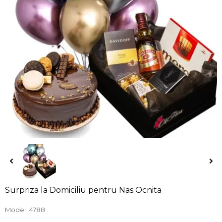
Surpriza la Domiciliu pentru Nas Ocnita
Model
4788