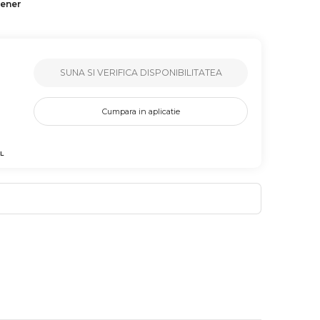
tener
SUNA SI VERIFICA DISPONIBILITATEA
Cumpara in aplicatie
L