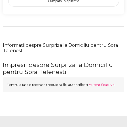
Cumpara in aplicatie
Informatii despre Surpriza la Domiciliu pentru Sora
Telenesti
Impresii despre Surpriza la Domiciliu
pentru Sora Telenesti
Pentru a lasa o recenzie trebuie sa fiti autentificati
Autentificati-va