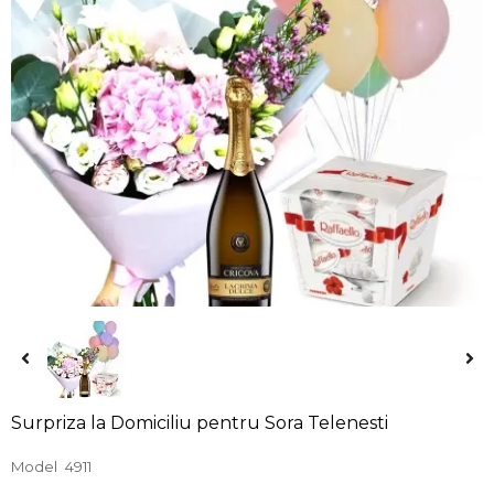
Surpriza la Domiciliu pentru Sora Telenesti
Model
4911