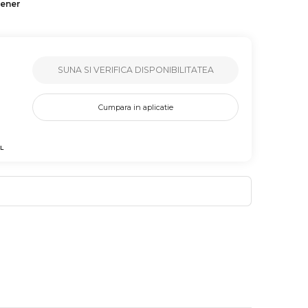
tener
SUNA SI VERIFICA DISPONIBILITATEA
Cumpara in aplicatie
L