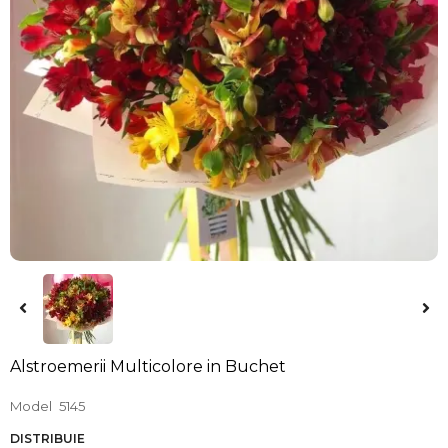
Alstroemerii Multicolore in Buchet
Model
5145
DISTRIBUIE