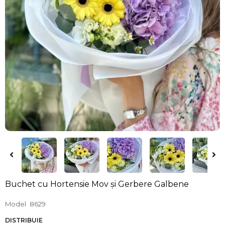
Buchet cu Hortensie Mov și Gerbere Galbene
Model
8629
DISTRIBUIE