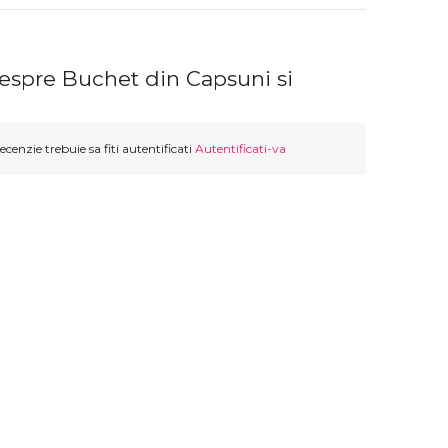
despre Buchet din Capsuni si
ecenzie trebuie sa fiti autentificati
Autentificati-va