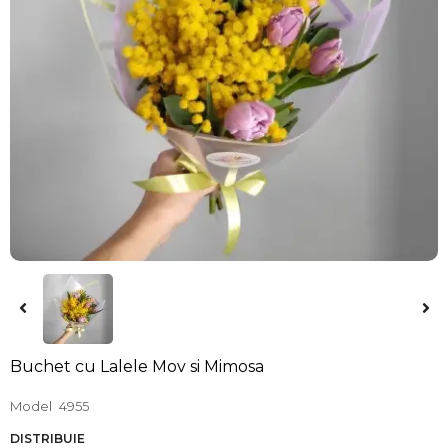
Buchet cu Lalele Mov si Mimosa
Model
4955
DISTRIBUIE