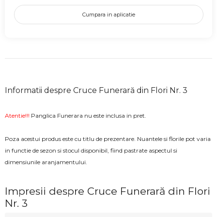
Cumpara in aplicatie
Informatii despre Cruce Funerară din Flori Nr. 3
Atentie!!!
Panglica Funerara nu este inclusa in pret.
Poza acestui produs este cu titlu de prezentare. Nuantele si florile pot varia
in functie de sezon si stocul disponibil, fiind pastrate aspectul si
dimensiunile aranjamentului.
Impresii despre Cruce Funerară din Flori
Nr. 3