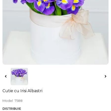
Cutie cu Irisi Albastri
Model
7588
DISTRIBUIE