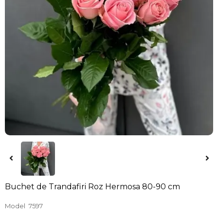
Buchet de Trandafiri Roz Hermosa 80-90 cm
Model
7597