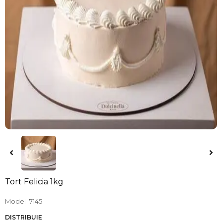
Tort Felicia 1kg
Model
7145
DISTRIBUIE